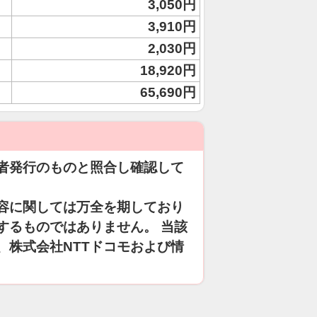
3,050円
3,910円
2,030円
18,920円
65,690円
者発行のものと照合し確認して
容に関しては万全を期しており
するものではありません。 当該
、株式会社NTTドコモおよび情