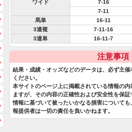
ワイド
7-16
7-11
馬単
16-11
3連複
7-11-16
3連単
16-11-7
注意事項
結果・成績・オッズなどのデータは、必ず主催
ください。
本サイトのページ上に掲載されている情報の内
ますが、その内容の正確性および安全性を保証
情報に基づいて被ったいかなる損害についても
報提供者は一切の責任を負いかねます。