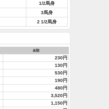
1/2馬身
3馬身
2 1/2馬身
金額
230円
130円
530円
190円
480円
3,520円
1,150円