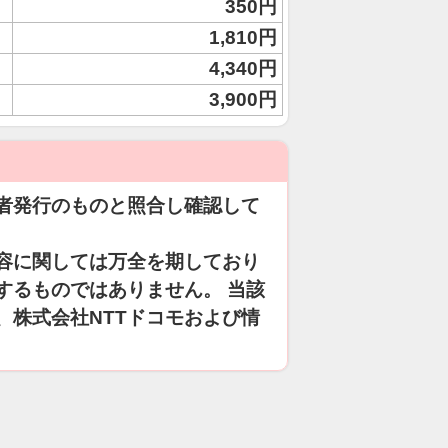
350円
1,810円
4,340円
3,900円
者発行のものと照合し確認して
容に関しては万全を期しており
するものではありません。 当該
、株式会社NTTドコモおよび情