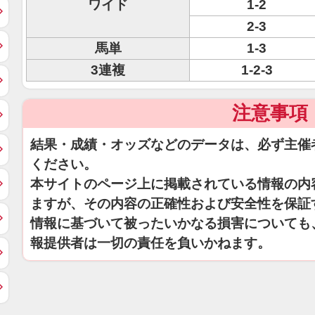
ワイド
1-2
2-3
馬単
1-3
3連複
1-2-3
注意事項
結果・成績・オッズなどのデータは、必ず主催
ください。
本サイトのページ上に掲載されている情報の内
ますが、その内容の正確性および安全性を保証
情報に基づいて被ったいかなる損害についても
報提供者は一切の責任を負いかねます。