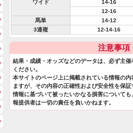
ワイド
14-16
12-16
馬単
14-12
3連複
12-14-16
注意事項
結果・成績・オッズなどのデータは、必ず主催
ください。
本サイトのページ上に掲載されている情報の内
ますが、その内容の正確性および安全性を保証
情報に基づいて被ったいかなる損害についても
報提供者は一切の責任を負いかねます。