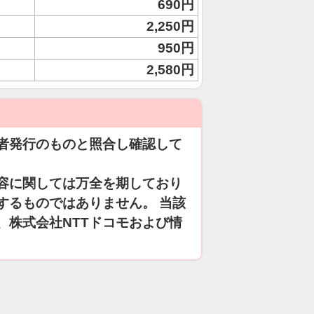
690円
2,250円
950円
2,580円
者発行のものと照合し確認して
容に関しては万全を期しており
するものではありません。 当該
、株式会社NTTドコモおよび情