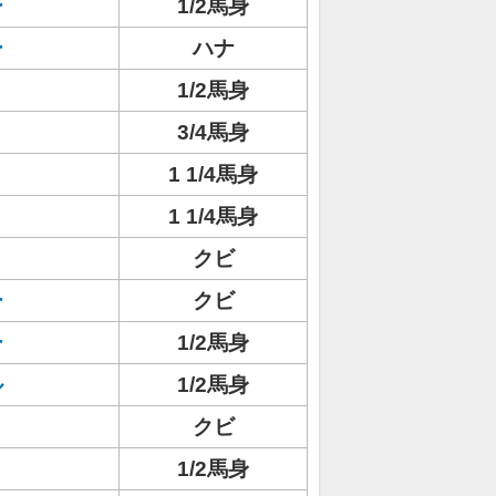
ー
1/2馬身
ー
ハナ
1/2馬身
3/4馬身
1 1/4馬身
1 1/4馬身
クビ
ー
クビ
ー
1/2馬身
ル
1/2馬身
クビ
1/2馬身