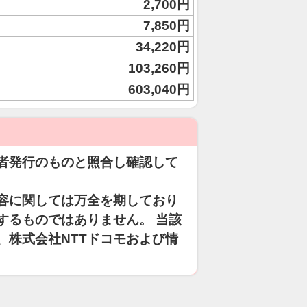
2,700円
7,850円
34,220円
103,260円
603,040円
者発行のものと照合し確認して
容に関しては万全を期しており
するものではありません。 当該
、株式会社NTTドコモおよび情