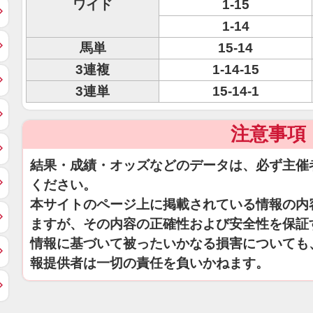
ワイド
1-15
1-14
馬単
15-14
3連複
1-14-15
3連単
15-14-1
注意事項
結果・成績・オッズなどのデータは、必ず主催
ください。
本サイトのページ上に掲載されている情報の内
ますが、その内容の正確性および安全性を保証
情報に基づいて被ったいかなる損害についても
報提供者は一切の責任を負いかねます。