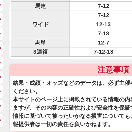
馬連
7-12
7-12
ワイド
12-13
7-13
馬単
12-7
3連複
7-12-13
注意事項
結果・成績・オッズなどのデータは、必ず主催
ください。
本サイトのページ上に掲載されている情報の内
ますが、その内容の正確性および安全性を保証
情報に基づいて被ったいかなる損害についても
報提供者は一切の責任を負いかねます。