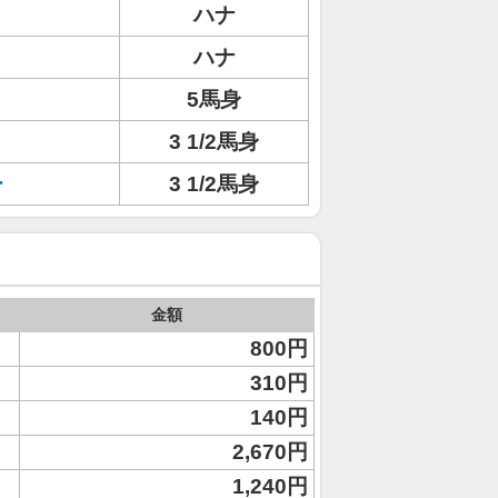
ハナ
ハナ
5馬身
3 1/2馬身
ー
3 1/2馬身
金額
800円
310円
140円
2,670円
1,240円