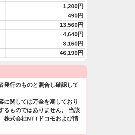
1,200円
490円
13,560円
4,640円
3,160円
46,190円
者発行のものと照合し確認して
容に関しては万全を期しており
するものではありません。 当該
、株式会社NTTドコモおよび情