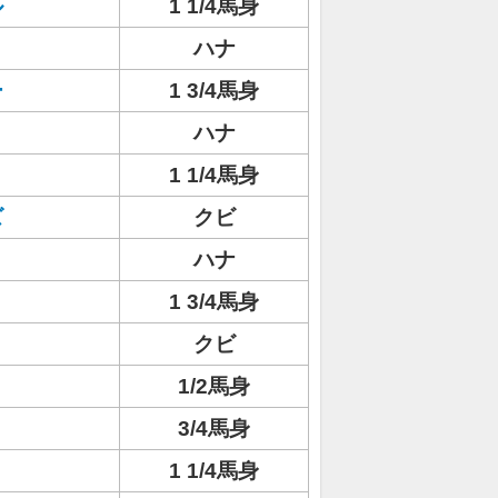
ル
1 1/4馬身
ハナ
ー
1 3/4馬身
ハナ
1 1/4馬身
ズ
クビ
ハナ
1 3/4馬身
クビ
1/2馬身
3/4馬身
リ
1 1/4馬身