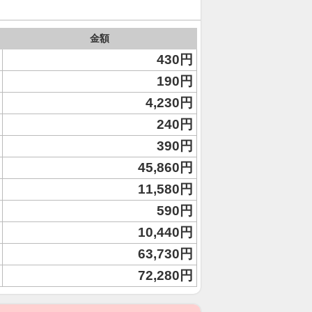
金額
430円
190円
4,230円
240円
390円
45,860円
11,580円
590円
10,440円
63,730円
72,280円