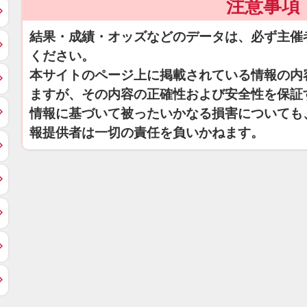
注意事項
結果・成績・オッズなどのデータは、必ず主催
ください。
本サイトのページ上に掲載されている情報の内
ますが、その内容の正確性および安全性を保証
情報に基づいて被ったいかなる損害についても
報提供者は一切の責任を負いかねます。