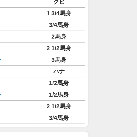
クビ
1 3/4馬身
3/4馬身
2馬身
ト
2 1/2馬身
ー
3馬身
ハナ
1/2馬身
ー
1/2馬身
2 1/2馬身
3/4馬身