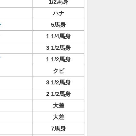
1/2馬身
ハナ
ー
5馬身
ラ
1 1/4馬身
3 1/2馬身
ド
1 1/2馬身
クビ
ト
3 1/2馬身
2 1/2馬身
大差
大差
7馬身