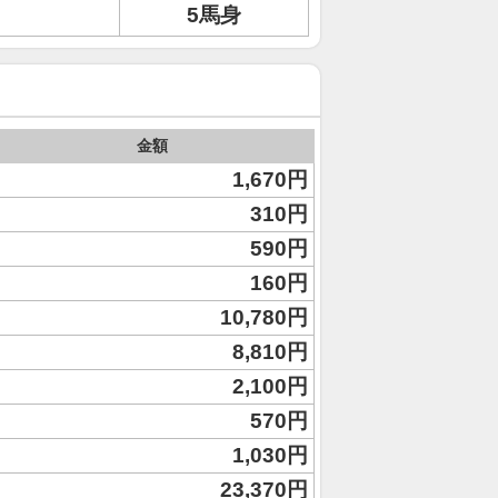
5馬身
金額
1,670円
310円
590円
160円
10,780円
8,810円
2,100円
570円
1,030円
23,370円