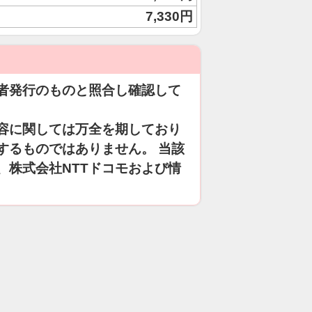
7,330円
者発行のものと照合し確認して
容に関しては万全を期しており
するものではありません。 当該
、株式会社NTTドコモおよび情