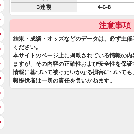
3連複
4-6-8
注意事項
結果・成績・オッズなどのデータは、必ず主催
ください。
本サイトのページ上に掲載されている情報の内
ますが、その内容の正確性および安全性を保証
情報に基づいて被ったいかなる損害についても
報提供者は一切の責任を負いかねます。