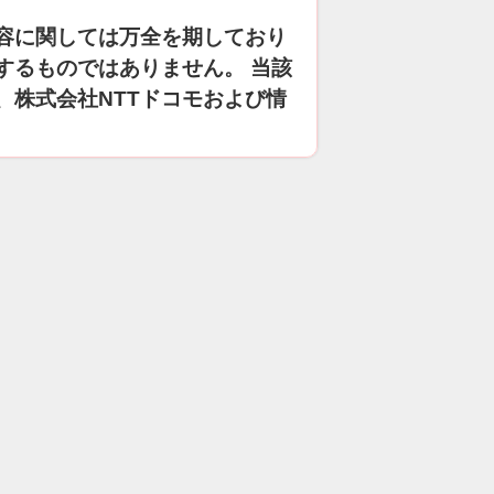
容に関しては万全を期しており
するものではありません。 当該
、株式会社NTTドコモおよび情