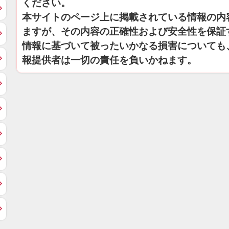
ください。
本サイトのページ上に掲載されている情報の内
ますが、その内容の正確性および安全性を保証
情報に基づいて被ったいかなる損害についても
報提供者は一切の責任を負いかねます。