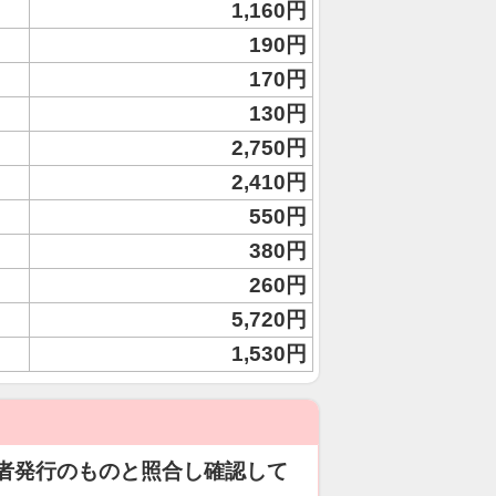
1,160円
190円
170円
130円
2,750円
2,410円
550円
380円
260円
5,720円
1,530円
者発行のものと照合し確認して