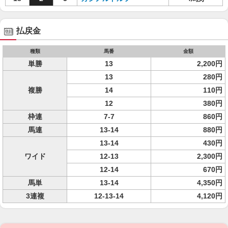
払戻金
種類
馬番
金額
単勝
13
2,200円
13
280円
複勝
14
110円
12
380円
枠連
7-7
860円
馬連
13-14
880円
13-14
430円
ワイド
12-13
2,300円
12-14
670円
馬単
13-14
4,350円
3連複
12-13-14
4,120円