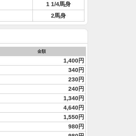
1 1/4馬身
2馬身
金額
1,400円
340円
230円
240円
1,340円
4,640円
1,550円
980円
980円