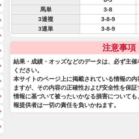
馬単
3-8
3連複
3-8-9
3連単
3-8-9
注意事項
結果・成績・オッズなどのデータは、必ず主催
ください。
本サイトのページ上に掲載されている情報の内
ますが、その内容の正確性および安全性を保証
情報に基づいて被ったいかなる損害についても
報提供者は一切の責任を負いかねます。