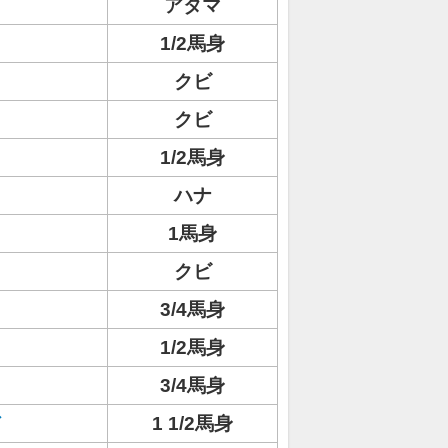
アタマ
1/2馬身
クビ
クビ
1/2馬身
ハナ
1馬身
クビ
3/4馬身
1/2馬身
3/4馬身
ド
1 1/2馬身