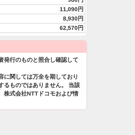
11,090円
8,930円
62,570円
者発行のものと照合し確認して
容に関しては万全を期しており
するものではありません。 当該
、株式会社NTTドコモおよび情