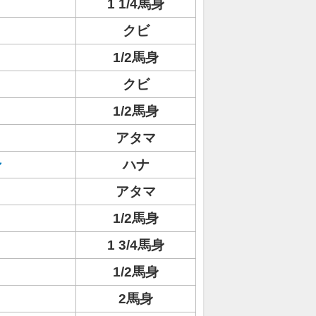
1 1/4馬身
クビ
1/2馬身
クビ
1/2馬身
アタマ
ン
ハナ
アタマ
1/2馬身
1 3/4馬身
1/2馬身
2馬身