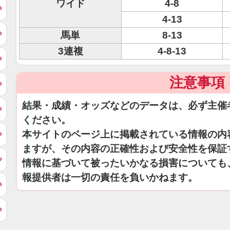
ワイド
4-8
4-13
馬単
8-13
3連複
4-8-13
注意事項
結果・成績・オッズなどのデータは、必ず主催
ください。
本サイトのページ上に掲載されている情報の内
ますが、その内容の正確性および安全性を保証
情報に基づいて被ったいかなる損害についても
報提供者は一切の責任を負いかねます。