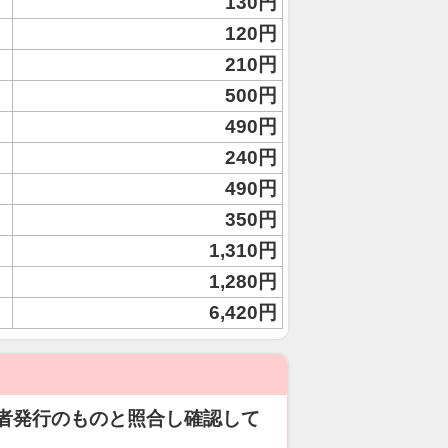
130円
120円
210円
500円
490円
240円
490円
350円
1,310円
1,280円
6,420円
者発行のものと照合し確認して