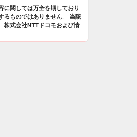
容に関しては万全を期しており
するものではありません。 当該
、株式会社NTTドコモおよび情