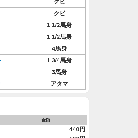
クビ
クビ
1 1/2馬身
1 1/2馬身
4馬身
ル
1 3/4馬身
3馬身
ン
アタマ
金額
440円