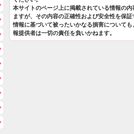
本サイトのページ上に掲載されている情報の内
ますが、その内容の正確性および安全性を保証
情報に基づいて被ったいかなる損害についても
報提供者は一切の責任を負いかねます。