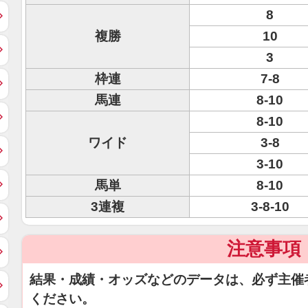
8
複勝
10
3
枠連
7-8
馬連
8-10
8-10
ワイド
3-8
3-10
馬単
8-10
3連複
3-8-10
注意事項
結果・成績・オッズなどのデータは、必ず主催
ください。