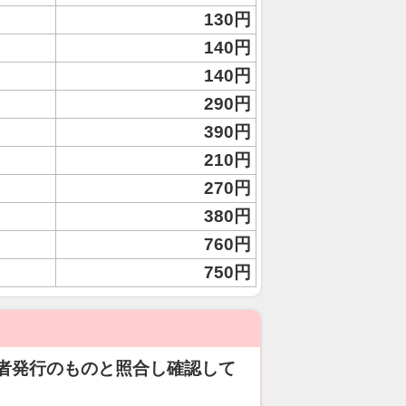
130円
140円
140円
290円
390円
210円
270円
380円
760円
750円
者発行のものと照合し確認して