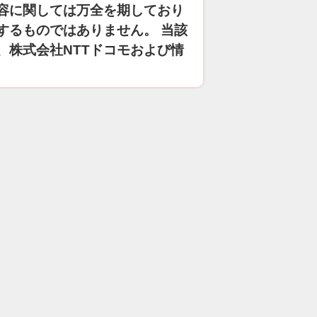
容に関しては万全を期しており
するものではありません。 当該
、株式会社NTTドコモおよび情