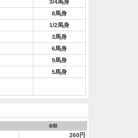
3/4馬身
8馬身
1/2馬身
3馬身
6馬身
9馬身
5馬身
金額
260円