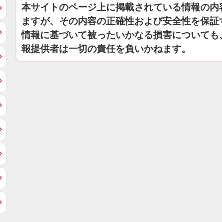
本サイトのページ上に掲載されている情報の内
ますが、その内容の正確性および安全性を保証
情報に基づいて被ったいかなる損害についても
報提供者は一切の責任を負いかねます。