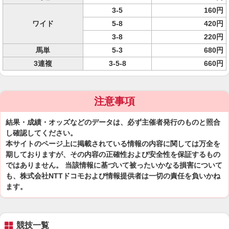
3-5
160円
ワイド
5-8
420円
3-8
220円
馬単
5-3
680円
3連複
3-5-8
660円
注意事項
結果・成績・オッズなどのデータは、必ず主催者発行のものと照合
し確認してください。
本サイトのページ上に掲載されている情報の内容に関しては万全を
期しておりますが、その内容の正確性および安全性を保証するもの
ではありません。 当該情報に基づいて被ったいかなる損害について
も、株式会社NTTドコモおよび情報提供者は一切の責任を負いかね
ます。
競技一覧