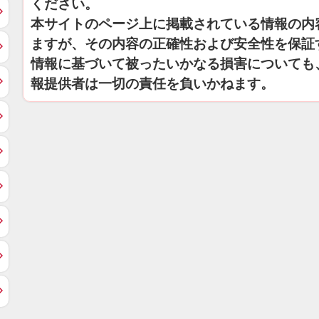
ください。
本サイトのページ上に掲載されている情報の内
ますが、その内容の正確性および安全性を保証
情報に基づいて被ったいかなる損害についても
報提供者は一切の責任を負いかねます。