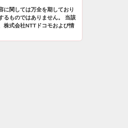
容に関しては万全を期しており
するものではありません。 当該
、株式会社NTTドコモおよび情