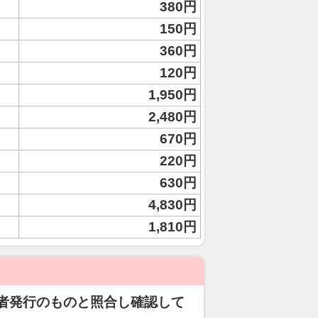
380円
150円
360円
120円
1,950円
2,480円
670円
220円
630円
4,830円
1,810円
者発行のものと照合し確認して