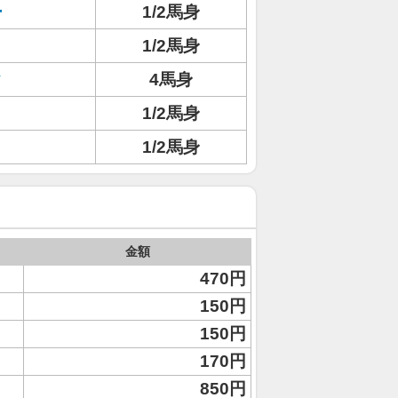
ー
1/2馬身
1/2馬身
ク
4馬身
1/2馬身
1/2馬身
金額
470円
150円
150円
170円
850円