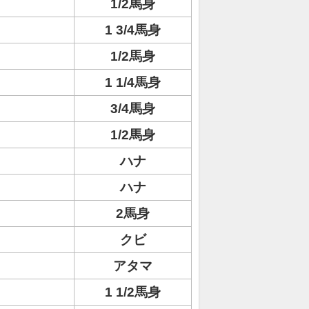
ト
1/2馬身
1 3/4馬身
1/2馬身
1 1/4馬身
3/4馬身
1/2馬身
ハナ
ハナ
2馬身
クビ
アタマ
1 1/2馬身