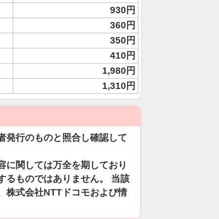
930円
360円
350円
410円
1,980円
1,310円
者発行のものと照合し確認して
容に関しては万全を期しており
するものではありません。 当該
、株式会社NTTドコモおよび情