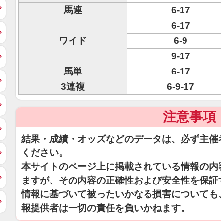
馬連
6-17
6-17
ワイド
6-9
9-17
馬単
6-17
3連複
6-9-17
注意事項
結果・成績・オッズなどのデータは、必ず主催
ください。
本サイトのページ上に掲載されている情報の内
ますが、その内容の正確性および安全性を保証
情報に基づいて被ったいかなる損害についても
報提供者は一切の責任を負いかねます。