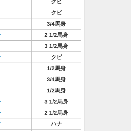
クビ
クビ
3/4馬身
ン
2 1/2馬身
3 1/2馬身
ー
クビ
1/2馬身
ト
3/4馬身
1/2馬身
ー
3 1/2馬身
ー
2 1/2馬身
ア
ハナ