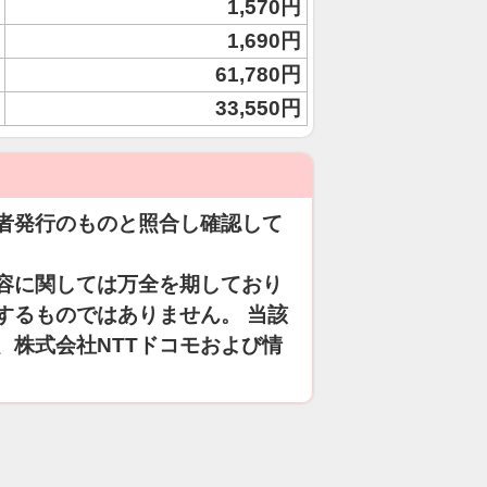
1,570円
1,690円
61,780円
33,550円
者発行のものと照合し確認して
容に関しては万全を期しており
するものではありません。 当該
、株式会社NTTドコモおよび情