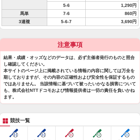
5-6
1,290円
馬単
7-6
860円
3連複
5-6-7
3,690円
注意事項
結果・成績・オッズなどのデータは、必ず主催者発行のものと照合
し確認してください。
本サイトのページ上に掲載されている情報の内容に関しては万全を
期しておりますが、その内容の正確性および安全性を保証するもの
ではありません。 当該情報に基づいて被ったいかなる損害について
も、株式会社NTTドコモおよび情報提供者は一切の責任を負いかね
ます。
競技一覧