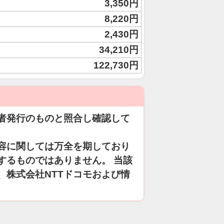
3,350円
8,220円
2,430円
34,210円
122,730円
者発行のものと照合し確認して
容に関しては万全を期しており
するものではありません。 当該
、株式会社NTTドコモおよび情