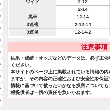
ワイド
2-12
2-14
馬単
12-14
3連複
2-12-14
3連単
12-14-2
注意事項
結果・成績・オッズなどのデータは、必ず主催
ください。
本サイトのページ上に掲載されている情報の内
ますが、その内容の正確性および安全性を保証
情報に基づいて被ったいかなる損害についても
報提供者は一切の責任を負いかねます。