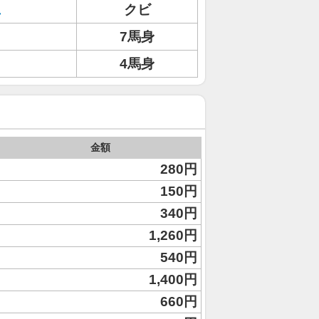
ュ
クビ
7馬身
4馬身
金額
280円
150円
340円
1,260円
540円
1,400円
660円