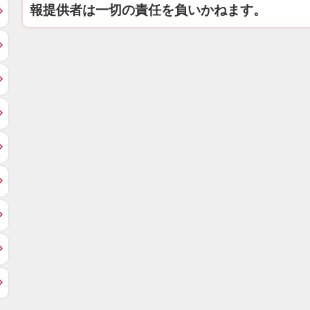
報提供者は一切の責任を負いかねます。