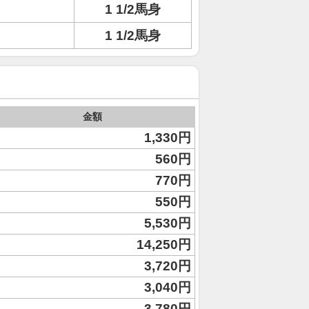
1 1/2馬身
1 1/2馬身
金額
1,330円
560円
770円
550円
5,530円
14,250円
3,720円
3,040円
3,780円