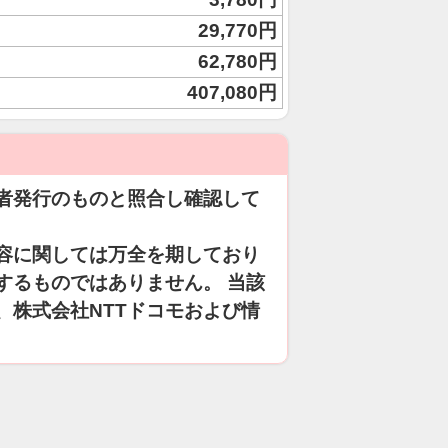
29,770円
62,780円
407,080円
者発行のものと照合し確認して
容に関しては万全を期しており
するものではありません。 当該
、株式会社NTTドコモおよび情