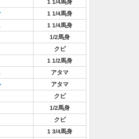
1 1/4馬身
ヤ
1 1/4馬身
ス
1 1/4馬身
ト
1/2馬身
クビ
1 1/2馬身
ス
アタマ
ル
アタマ
ト
クビ
イ
1/2馬身
クビ
1 3/4馬身