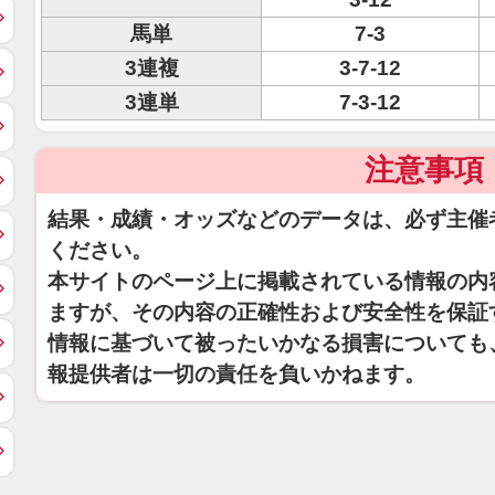
馬単
7-3
3連複
3-7-12
3連単
7-3-12
注意事項
結果・成績・オッズなどのデータは、必ず主催
ください。
本サイトのページ上に掲載されている情報の内
ますが、その内容の正確性および安全性を保証
情報に基づいて被ったいかなる損害についても
報提供者は一切の責任を負いかねます。