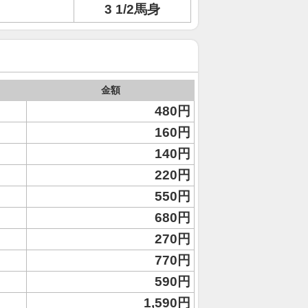
3 1/2馬身
金額
480円
160円
140円
220円
550円
680円
270円
770円
590円
1,590円