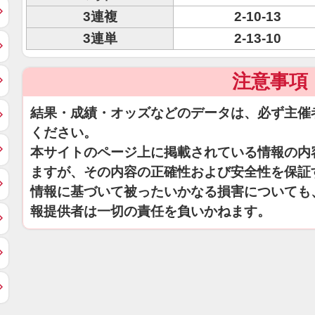
3連複
2-10-13
3連単
2-13-10
注意事項
結果・成績・オッズなどのデータは、必ず主催
ください。
本サイトのページ上に掲載されている情報の内
ますが、その内容の正確性および安全性を保証
情報に基づいて被ったいかなる損害についても
報提供者は一切の責任を負いかねます。