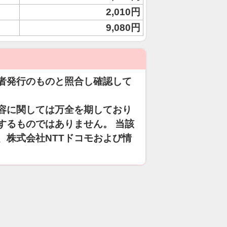
2,010円
9,080円
者発行のものと照合し確認して
容に関しては万全を期しており
するものではありません。 当該
、株式会社NTTドコモおよび情