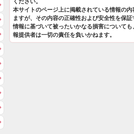
ください。
本サイトのページ上に掲載されている情報の内
ますが、その内容の正確性および安全性を保証
情報に基づいて被ったいかなる損害についても
報提供者は一切の責任を負いかねます。