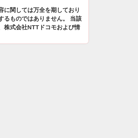
容に関しては万全を期しており
するものではありません。 当該
、株式会社NTTドコモおよび情