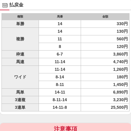
払戻金
種類
馬番
金額
単勝
14
330円
14
130円
複勝
11
560円
8
120円
枠連
6-7
3,860円
馬連
11-14
4,740円
11-14
1,260円
ワイド
8-14
180円
8-11
1,450円
馬単
14-11
6,890円
3連複
8-11-14
3,230円
3連単
14-11-8
25,500円
注意事項