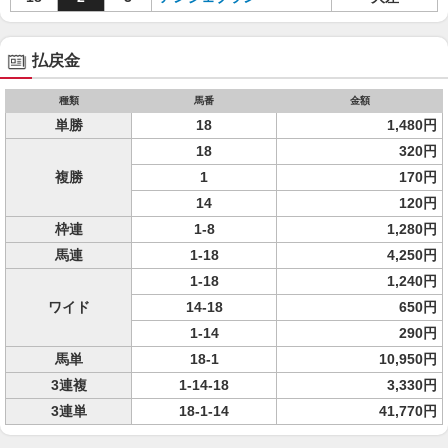
払戻金
種類
馬番
金額
単勝
18
1,480円
18
320円
複勝
1
170円
14
120円
枠連
1-8
1,280円
馬連
1-18
4,250円
1-18
1,240円
ワイド
14-18
650円
1-14
290円
馬単
18-1
10,950円
3連複
1-14-18
3,330円
3連単
18-1-14
41,770円