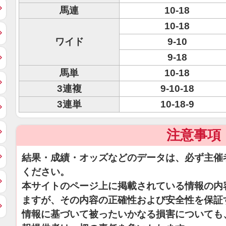
馬連
10-18
10-18
ワイド
9-10
9-18
馬単
10-18
3連複
9-10-18
3連単
10-18-9
注意事項
結果・成績・オッズなどのデータは、必ず主催
ください。
本サイトのページ上に掲載されている情報の内
ますが、その内容の正確性および安全性を保証
情報に基づいて被ったいかなる損害についても