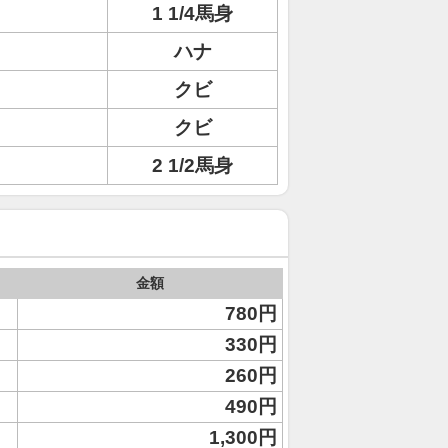
1 1/4馬身
ハナ
クビ
クビ
2 1/2馬身
金額
780円
330円
260円
490円
1,300円