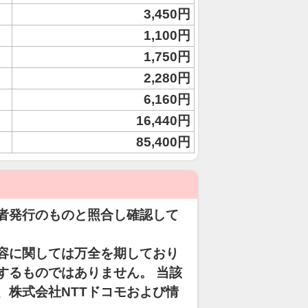
3,450円
1,100円
1,750円
2,280円
6,160円
16,440円
85,400円
者発行のものと照合し確認して
容に関しては万全を期しており
するものではありません。 当該
、株式会社NTTドコモおよび情