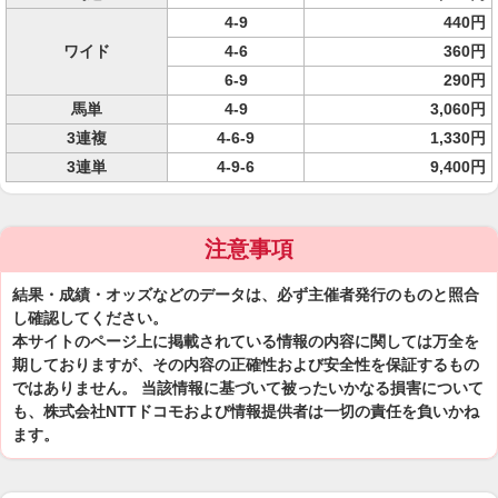
4-9
440円
ワイド
4-6
360円
6-9
290円
馬単
4-9
3,060円
3連複
4-6-9
1,330円
3連単
4-9-6
9,400円
注意事項
結果・成績・オッズなどのデータは、必ず主催者発行のものと照合
し確認してください。
本サイトのページ上に掲載されている情報の内容に関しては万全を
期しておりますが、その内容の正確性および安全性を保証するもの
ではありません。 当該情報に基づいて被ったいかなる損害について
も、株式会社NTTドコモおよび情報提供者は一切の責任を負いかね
ます。