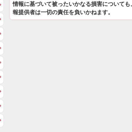
情報に基づいて被ったいかなる損害についても
報提供者は一切の責任を負いかねます。