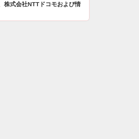
、株式会社NTTドコモおよび情