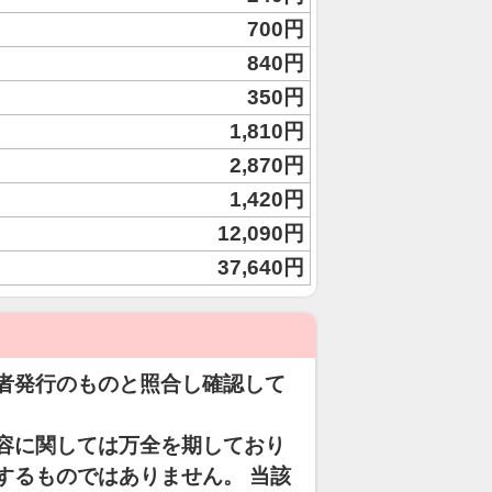
700円
840円
350円
1,810円
2,870円
1,420円
12,090円
37,640円
者発行のものと照合し確認して
容に関しては万全を期しており
するものではありません。 当該