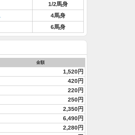
1/2馬身
ュ
4馬身
6馬身
金額
1,520円
420円
220円
250円
2,350円
6,490円
2,280円