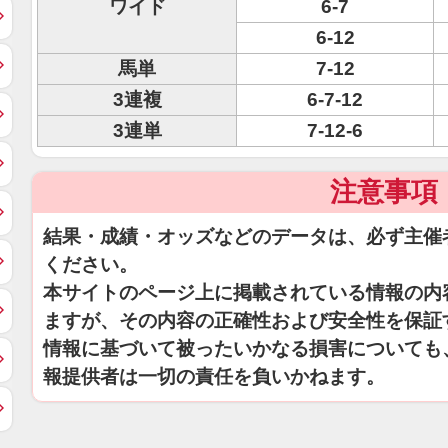
ワイド
6-7
6-12
馬単
7-12
3連複
6-7-12
3連単
7-12-6
注意事項
結果・成績・オッズなどのデータは、必ず主催
ください。
本サイトのページ上に掲載されている情報の内
ますが、その内容の正確性および安全性を保証
情報に基づいて被ったいかなる損害についても
報提供者は一切の責任を負いかねます。