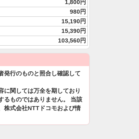
1,800円
980円
15,190円
15,390円
103,560円
者発行のものと照合し確認して
容に関しては万全を期しており
するものではありません。 当該
、株式会社NTTドコモおよび情