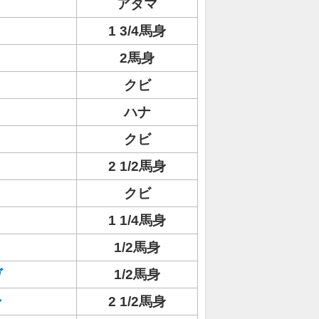
アタマ
1 3/4馬身
ト
2馬身
クビ
ハナ
クビ
2 1/2馬身
ト
クビ
1 1/4馬身
1/2馬身
ヴ
1/2馬身
ン
2 1/2馬身