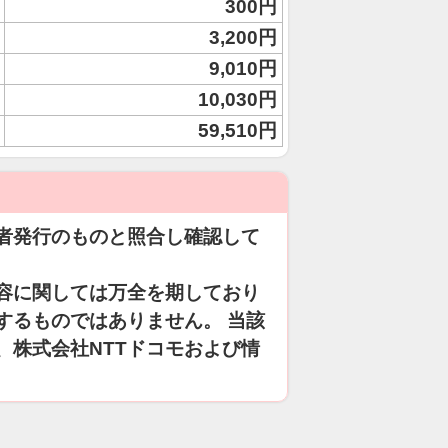
300円
3,200円
9,010円
10,030円
59,510円
者発行のものと照合し確認して
容に関しては万全を期しており
するものではありません。 当該
、株式会社NTTドコモおよび情