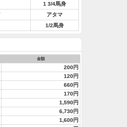
1 3/4馬身
ド
アタマ
1/2馬身
金額
200円
120円
660円
170円
1,590円
6,730円
1,600円