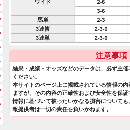
ワイド
2-6
3-6
馬単
2-3
3連複
2-3-6
3連単
2-3-6
注意事項
結果・成績・オッズなどのデータは、必ず主催
ください。
本サイトのページ上に掲載されている情報の内
ますが、その内容の正確性および安全性を保証
情報に基づいて被ったいかなる損害についても
報提供者は一切の責任を負いかねます。