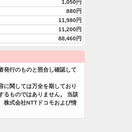
1,050円
880円
11,980円
11,200円
88,460円
者発行のものと照合し確認して
容に関しては万全を期しており
するものではありません。 当該
、株式会社NTTドコモおよび情