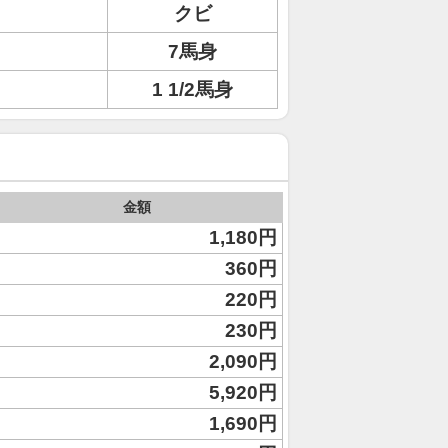
クビ
7馬身
1 1/2馬身
金額
1,180円
360円
220円
230円
2,090円
5,920円
1,690円