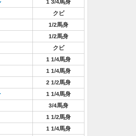
ル
1 3/4馬身
ト
クビ
1/2馬身
1/2馬身
クビ
1 1/4馬身
ト
1 1/4馬身
2 1/2馬身
ー
1 1/4馬身
3/4馬身
1 1/2馬身
1 1/4馬身