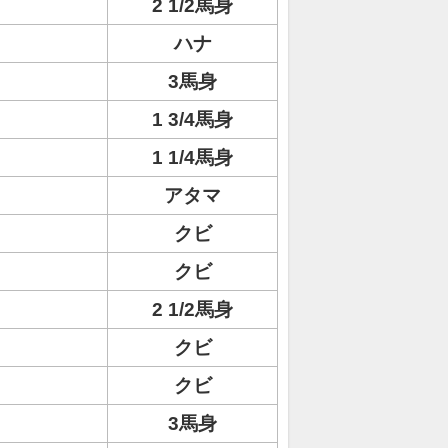
2 1/2馬身
ハナ
3馬身
1 3/4馬身
1 1/4馬身
アタマ
クビ
クビ
ト
2 1/2馬身
クビ
クビ
3馬身