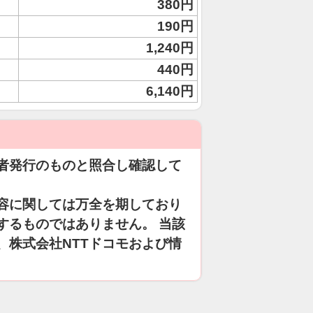
380円
190円
1,240円
440円
6,140円
者発行のものと照合し確認して
容に関しては万全を期しており
するものではありません。 当該
、株式会社NTTドコモおよび情