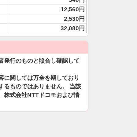
12,560円
2,530円
32,080円
者発行のものと照合し確認して
容に関しては万全を期しており
するものではありません。 当該
、株式会社NTTドコモおよび情