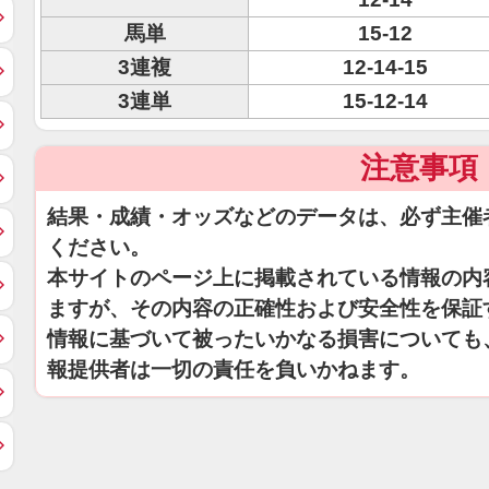
馬単
15-12
3連複
12-14-15
3連単
15-12-14
注意事項
結果・成績・オッズなどのデータは、必ず主催
ください。
本サイトのページ上に掲載されている情報の内
ますが、その内容の正確性および安全性を保証
情報に基づいて被ったいかなる損害についても
報提供者は一切の責任を負いかねます。