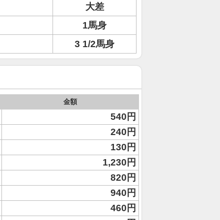
大差
1馬身
3 1/2馬身
金額
540円
240円
130円
1,230円
820円
940円
460円