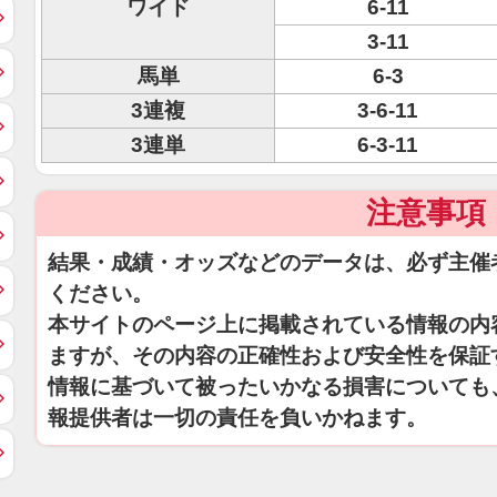
ワイド
6-11
3-11
馬単
6-3
3連複
3-6-11
3連単
6-3-11
注意事項
結果・成績・オッズなどのデータは、必ず主催
ください。
本サイトのページ上に掲載されている情報の内
ますが、その内容の正確性および安全性を保証
情報に基づいて被ったいかなる損害についても
報提供者は一切の責任を負いかねます。