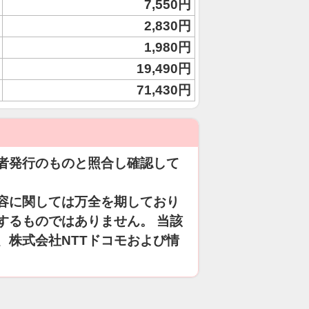
7,550円
2,830円
1,980円
19,490円
71,430円
者発行のものと照合し確認して
容に関しては万全を期しており
するものではありません。 当該
、株式会社NTTドコモおよび情