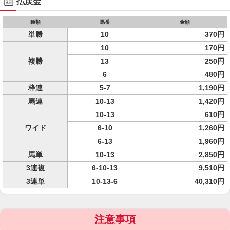
払戻金
種類
馬番
金額
単勝
10
370円
10
170円
複勝
13
250円
6
480円
枠連
5-7
1,190円
馬連
10-13
1,420円
10-13
610円
ワイド
6-10
1,260円
6-13
1,960円
馬単
10-13
2,850円
3連複
6-10-13
9,510円
3連単
10-13-6
40,310円
注意事項