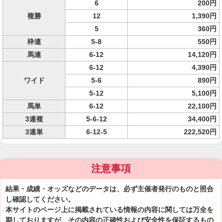
6
200円
複勝
12
1,390円
5
360円
枠連
5-8
550円
馬連
6-12
14,120円
6-12
4,390円
ワイド
5-6
890円
5-12
5,100円
馬単
6-12
22,100円
3連複
5-6-12
34,400円
3連単
6-12-5
222,520円
注意事項
結果・成績・オッズなどのデータは、必ず主催者発行のものと照合
し確認してください。
本サイトのページ上に掲載されている情報の内容に関しては万全を
期しておりますが、その内容の正確性および安全性を保証するもの