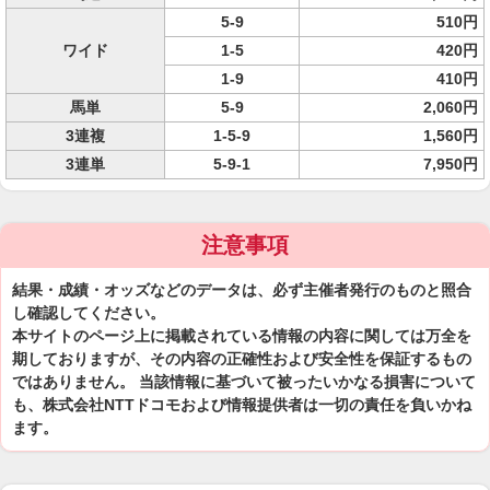
5-9
510円
ワイド
1-5
420円
1-9
410円
馬単
5-9
2,060円
3連複
1-5-9
1,560円
3連単
5-9-1
7,950円
注意事項
結果・成績・オッズなどのデータは、必ず主催者発行のものと照合
し確認してください。
本サイトのページ上に掲載されている情報の内容に関しては万全を
期しておりますが、その内容の正確性および安全性を保証するもの
ではありません。 当該情報に基づいて被ったいかなる損害について
も、株式会社NTTドコモおよび情報提供者は一切の責任を負いかね
ます。