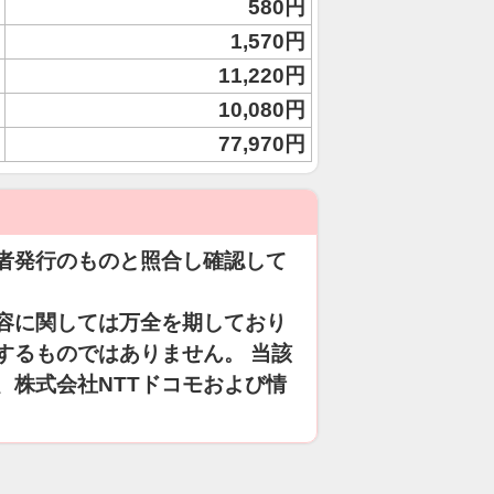
580円
1,570円
11,220円
10,080円
77,970円
者発行のものと照合し確認して
容に関しては万全を期しており
するものではありません。 当該
、株式会社NTTドコモおよび情