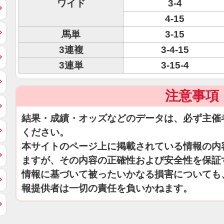
ワイド
3-4
4-15
馬単
3-15
3連複
3-4-15
3連単
3-15-4
注意事項
結果・成績・オッズなどのデータは、必ず主催
ください。
本サイトのページ上に掲載されている情報の内
ますが、その内容の正確性および安全性を保証
情報に基づいて被ったいかなる損害についても
報提供者は一切の責任を負いかねます。