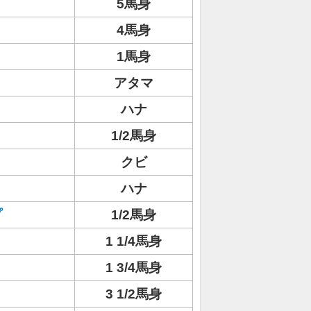
5馬身
4馬身
1馬身
アタマ
ハナ
1/2馬身
クビ
ハナ
プ
1/2馬身
1 1/4馬身
1 3/4馬身
3 1/2馬身