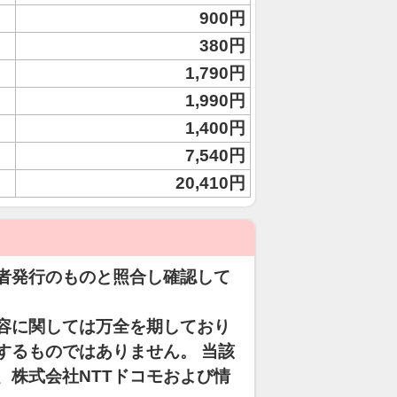
900円
380円
1,790円
1,990円
1,400円
7,540円
20,410円
者発行のものと照合し確認して
容に関しては万全を期しており
するものではありません。 当該
、株式会社NTTドコモおよび情