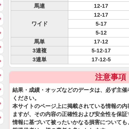
馬連
12-17
12-17
ワイド
5-17
5-12
馬単
17-12
3連複
5-12-17
3連単
17-12-5
注意事項
結果・成績・オッズなどのデータは、必ず主催
ください。
本サイトのページ上に掲載されている情報の内
ますが、その内容の正確性および安全性を保証
情報に基づいて被ったいかなる損害についても