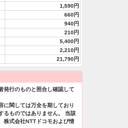
1,590円
660円
940円
210円
5,400円
2,210円
21,790円
者発行のものと照合し確認して
容に関しては万全を期しており
するものではありません。 当該
、株式会社NTTドコモおよび情