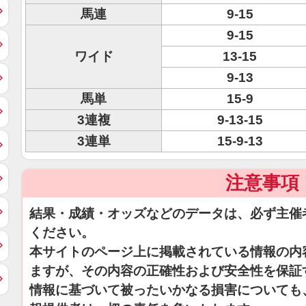
馬連
9-15
9-15
ワイド
13-15
9-13
馬単
15-9
3連複
9-13-15
3連単
15-9-13
注意事項
結果・成績・オッズなどのデータは、必ず主催
ください。
本サイトのページ上に掲載されている情報の内
ますが、その内容の正確性および安全性を保証
情報に基づいて被ったいかなる損害についても