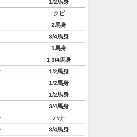
1/2馬身
クビ
2馬身
3/4馬身
1馬身
1 3/4馬身
ン
1/2馬身
1/2馬身
1/2馬身
3/4馬身
ン
ハナ
ー
3/4馬身