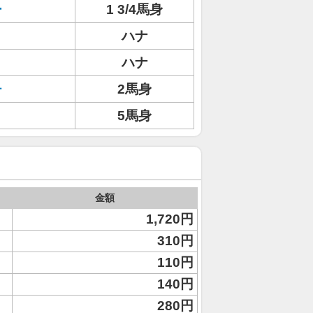
ー
1 3/4馬身
ハナ
ハナ
チ
2馬身
5馬身
金額
1,720円
310円
110円
140円
280円