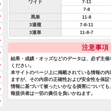
ワイド
7-11
7-8
馬単
11-8
3連複
7-8-11
3連単
11-8-7
注意事項
結果・成績・オッズなどのデータは、必ず主催
ください。
本サイトのページ上に掲載されている情報の内
ますが、その内容の正確性および安全性を保証
情報に基づいて被ったいかなる損害についても
報提供者は一切の責任を負いかねます。