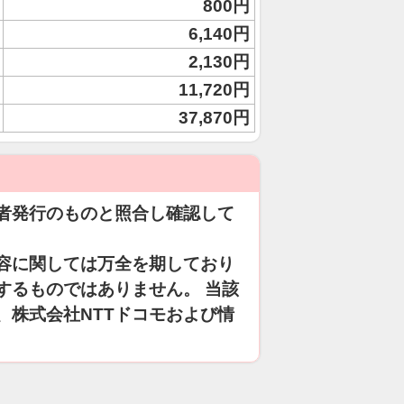
800円
6,140円
2,130円
11,720円
37,870円
者発行のものと照合し確認して
容に関しては万全を期しており
するものではありません。 当該
、株式会社NTTドコモおよび情