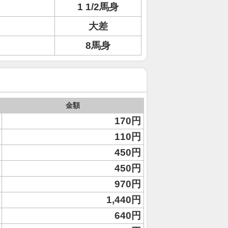
1 1/2馬身
大差
8馬身
金額
170円
110円
450円
450円
970円
1,440円
640円