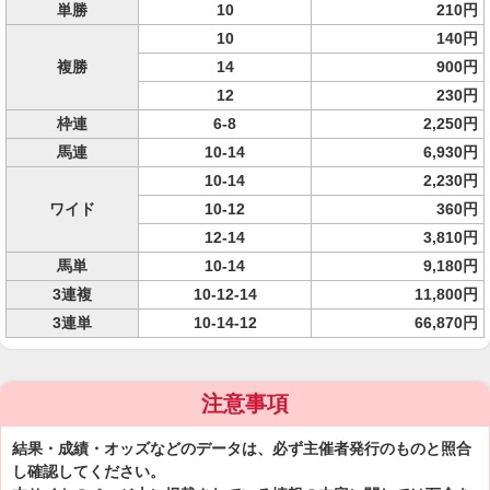
単勝
10
210円
10
140円
複勝
14
900円
12
230円
枠連
6-8
2,250円
馬連
10-14
6,930円
10-14
2,230円
ワイド
10-12
360円
12-14
3,810円
馬単
10-14
9,180円
3連複
10-12-14
11,800円
3連単
10-14-12
66,870円
注意事項
結果・成績・オッズなどのデータは、必ず主催者発行のものと照合
し確認してください。