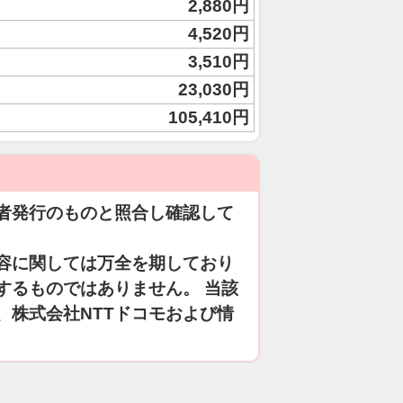
2,880円
4,520円
3,510円
23,030円
105,410円
者発行のものと照合し確認して
容に関しては万全を期しており
するものではありません。 当該
、株式会社NTTドコモおよび情