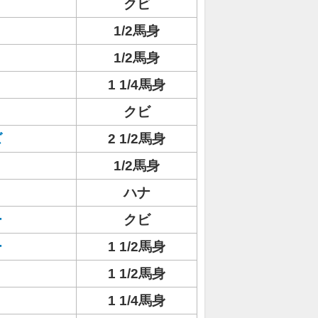
クビ
1/2馬身
1/2馬身
1 1/4馬身
クビ
ズ
2 1/2馬身
1/2馬身
ハナ
ー
クビ
ー
1 1/2馬身
1 1/2馬身
1 1/4馬身