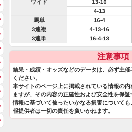
ワイド
13-16
4-13
馬単
16-4
3連複
4-13-16
3連単
16-4-13
注意事項
結果・成績・オッズなどのデータは、必ず主催
ください。
本サイトのページ上に掲載されている情報の内
ますが、その内容の正確性および安全性を保証
情報に基づいて被ったいかなる損害についても
報提供者は一切の責任を負いかねます。