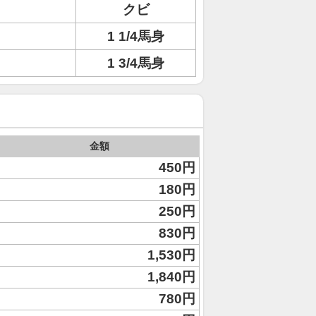
ト
クビ
1 1/4馬身
1 3/4馬身
金額
450円
180円
250円
830円
1,530円
1,840円
780円