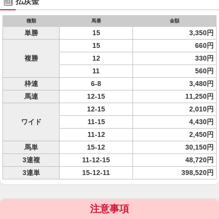
払戻金
種類
馬番
金額
単勝
15
3,350円
15
660円
複勝
12
330円
11
560円
枠連
6-8
3,480円
馬連
12-15
11,250円
12-15
2,010円
ワイド
11-15
4,430円
11-12
2,450円
馬単
15-12
30,150円
3連複
11-12-15
48,720円
3連単
15-12-11
398,520円
注意事項