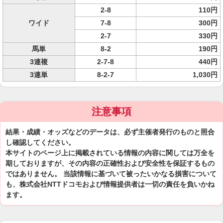
2-8
110円
ワイド
7-8
300円
2-7
330円
馬単
8-2
190円
3連複
2-7-8
440円
3連単
8-2-7
1,030円
注意事項
結果・成績・オッズなどのデータは、必ず主催者発行のものと照合
し確認してください。
本サイトのページ上に掲載されている情報の内容に関しては万全を
期しておりますが、その内容の正確性および安全性を保証するもの
ではありません。 当該情報に基づいて被ったいかなる損害について
も、株式会社NTTドコモおよび情報提供者は一切の責任を負いかね
ます。