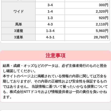
3-4
300円
ワイド
1-4
2,320円
1-3
920円
馬単
4-3
2,110円
3連複
1-3-4
5,960円
3連単
4-3-1
28,760円
注意事項
結果・成績・オッズなどのデータは、必ず主催者発行のものと照合
し確認してください。
本サイトのページ上に掲載されている情報の内容に関しては万全を
期しておりますが、その内容の正確性および安全性を保証するもの
ではありません。 当該情報に基づいて被ったいかなる損害について
も、株式会社NTTドコモおよび情報提供者は一切の責任を負いかね
ます。