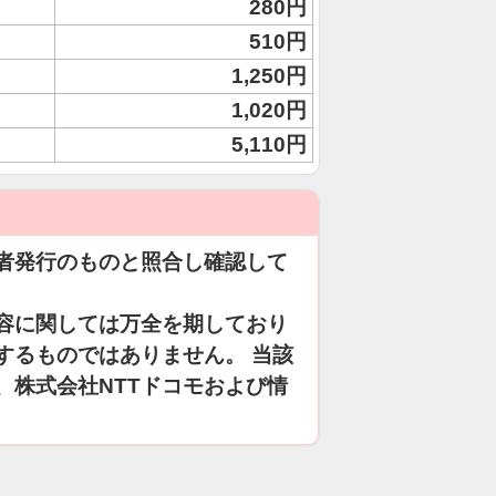
280円
510円
1,250円
1,020円
5,110円
者発行のものと照合し確認して
容に関しては万全を期しており
するものではありません。 当該
、株式会社NTTドコモおよび情