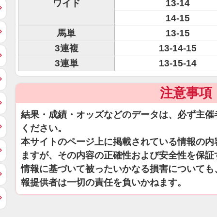
ワイド
13-14
14-15
馬単
13-15
3連複
13-14-15
3連単
13-15-14
注意事項
結果・成績・オッズなどのデータは、必ず主催
ください。
本サイトのページ上に掲載されている情報の内
ますが、その内容の正確性および安全性を保証
情報に基づいて被ったいかなる損害についても
報提供者は一切の責任を負いかねます。