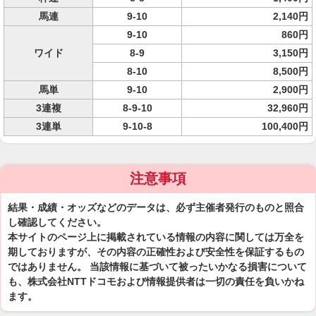
馬連
9-10
2,140円
9-10
860円
ワイド
8-9
3,150円
8-10
8,500円
馬単
9-10
2,900円
3連複
8-9-10
32,960円
3連単
9-10-8
100,400円
注意事項
結果・成績・オッズなどのデータは、必ず主催者発行のものと照合
し確認してください。
本サイトのページ上に掲載されている情報の内容に関しては万全を
期しておりますが、その内容の正確性および安全性を保証するもの
ではありません。 当該情報に基づいて被ったいかなる損害について
も、株式会社NTTドコモおよび情報提供者は一切の責任を負いかね
ます。