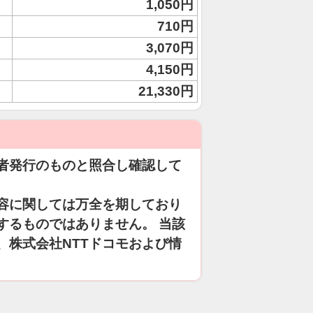
1,050円
710円
3,070円
4,150円
21,330円
者発行のものと照合し確認して
容に関しては万全を期しており
するものではありません。 当該
、株式会社NTTドコモおよび情