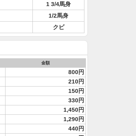
1 3/4馬身
1/2馬身
クビ
金額
800円
210円
150円
330円
1,450円
1,290円
440円