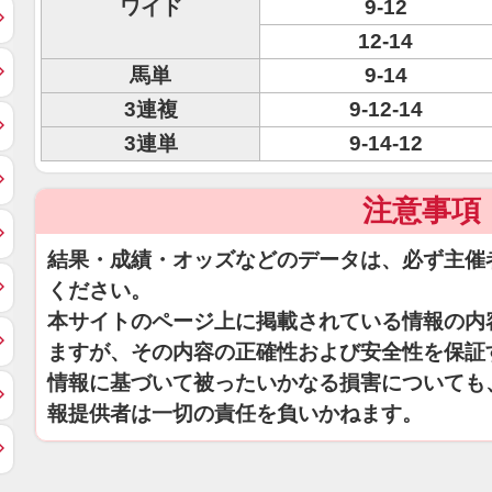
ワイド
9-12
12-14
馬単
9-14
3連複
9-12-14
3連単
9-14-12
注意事項
結果・成績・オッズなどのデータは、必ず主催
ください。
本サイトのページ上に掲載されている情報の内
ますが、その内容の正確性および安全性を保証
情報に基づいて被ったいかなる損害についても
報提供者は一切の責任を負いかねます。