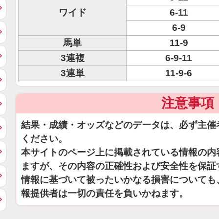
ワイド
6-11
6-9
馬単
11-9
3連複
6-9-11
3連単
11-9-6
注意事項
結果・成績・オッズなどのデータは、必ず主催
ください。
本サイトのページ上に掲載されている情報の内
ますが、その内容の正確性および安全性を保証
情報に基づいて被ったいかなる損害についても
報提供者は一切の責任を負いかねます。