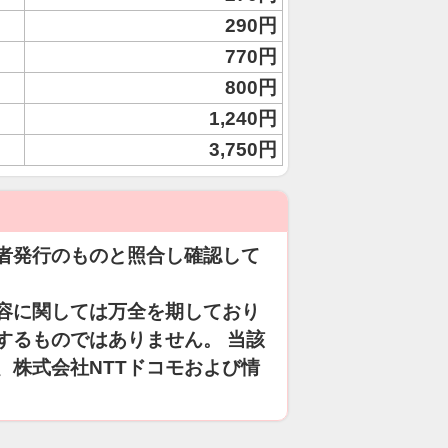
290円
770円
800円
1,240円
3,750円
者発行のものと照合し確認して
容に関しては万全を期しており
するものではありません。 当該
、株式会社NTTドコモおよび情