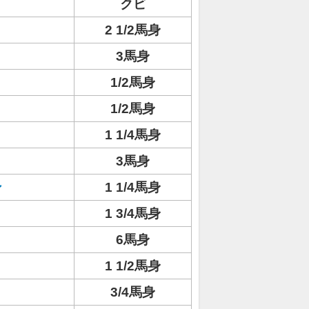
クビ
2 1/2馬身
3馬身
1/2馬身
ト
1/2馬身
1 1/4馬身
3馬身
ン
1 1/4馬身
1 3/4馬身
6馬身
1 1/2馬身
3/4馬身